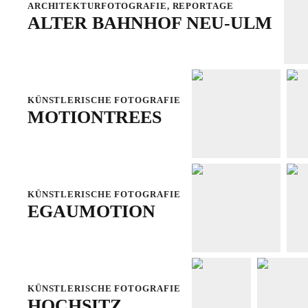
ARCHITEKTURFOTOGRAFIE
,
REPORTAGE
ALTER BAHNHOF NEU-ULM
KÜNSTLERISCHE FOTOGRAFIE
MOTIONTREES
KÜNSTLERISCHE FOTOGRAFIE
EGAUMOTION
KÜNSTLERISCHE FOTOGRAFIE
HOCHSITZ