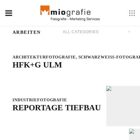
ARBEITEN
ARCHITEKTURFOTOGRAFIE
,
SCHWARZWEISS-FOTOGRA
HFK+G ULM
INDUSTRIEFOTOGRAFIE
REPORTAGE TIEFBAU