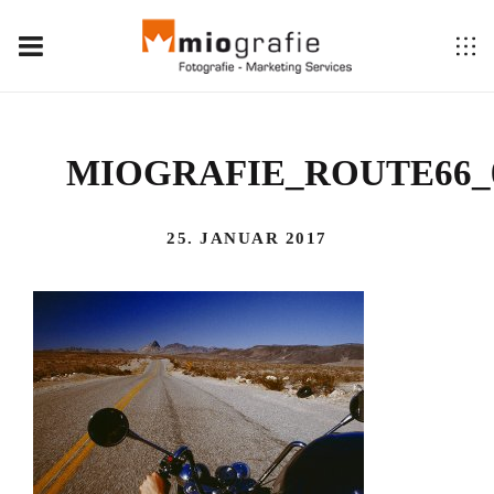
MIOGRAFIE_ROUTE66_
25. JANUAR 2017