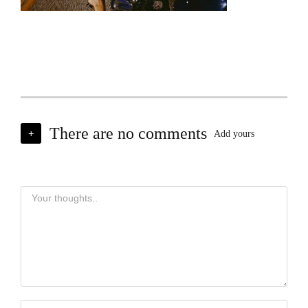
There are no comments
+
Add yours