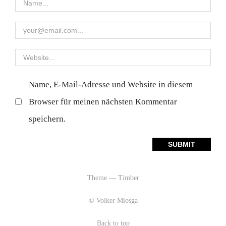
Name, E-Mail-Adresse und Website in diesem
Browser für meinen nächsten Kommentar
speichern.
Theme — Timber
© Volker Miosga
Back to top