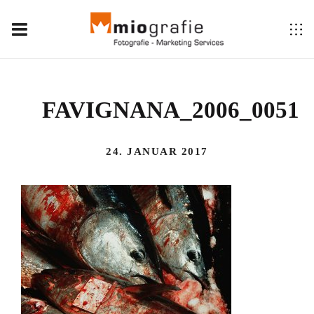
FAVIGNANA_2006_0051
24. JANUAR 2017