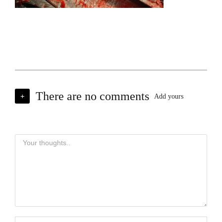
There are no comments
+
Add yours