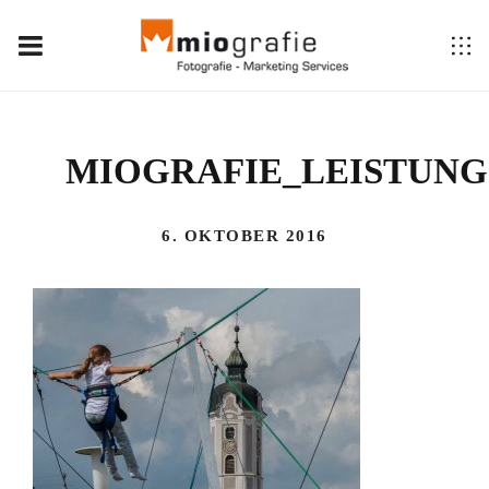
MIOGRAFIE_LEISTUNG
6. OKTOBER 2016