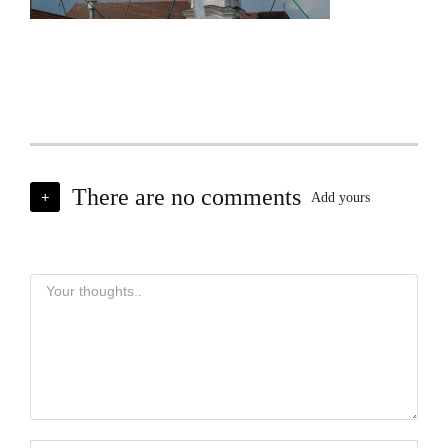
There are no comments
+
Add yours