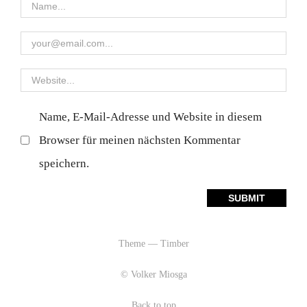
Name, E-Mail-Adresse und Website in diesem
Browser für meinen nächsten Kommentar
speichern.
Theme — Timber
© Volker Miosga
Back to top