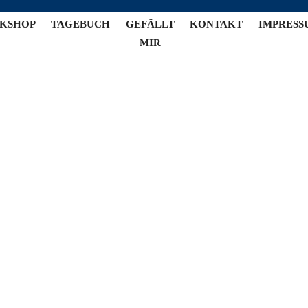
KSHOP
TAGEBUCH
GEFÄLLT
KONTAKT
IMPRESS
MIR