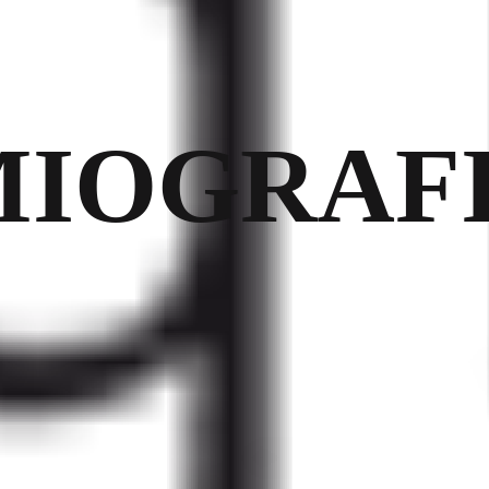
MIOGRAF