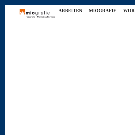
ARBEITEN
MIOGRAFIE
WOR