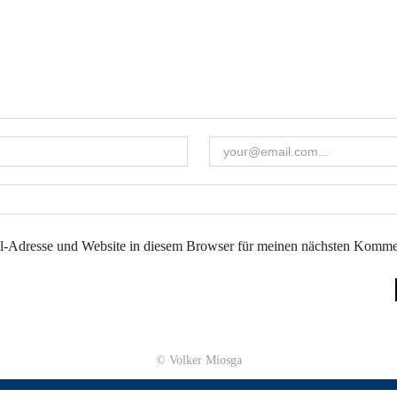
-Adresse und Website in diesem Browser für meinen nächsten Kommen
© Volker Miosga