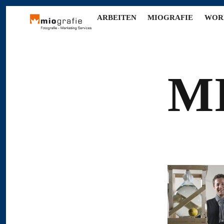
ARBEITEN
MIOGRAFIE
WOR
M