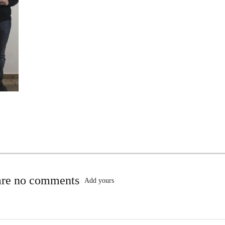
are no comments
Add yours