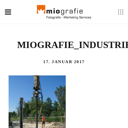
MIOGRAFIE_INDUSTRI
17. JANUAR 2017