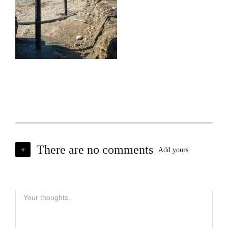
There are no comments
+
Add yours