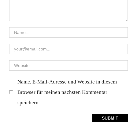
Name, E-Mail-Adresse und Website in diesem
Browser für meinen nächsten Kommentar
speichern.