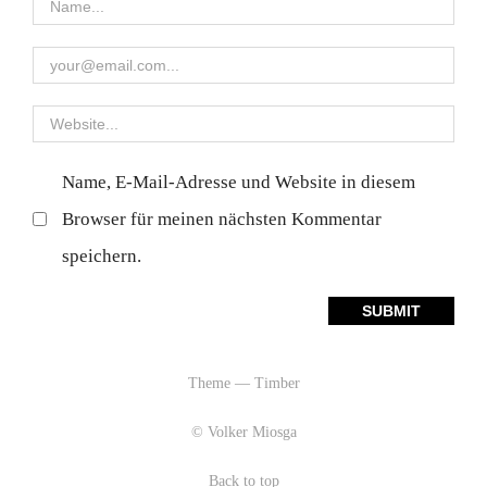
Name, E-Mail-Adresse und Website in diesem
Browser für meinen nächsten Kommentar
speichern.
Theme — Timber
© Volker Miosga
Back to top