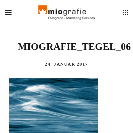
MIOGRAFIE_TEGEL_06
24. JANUAR 2017