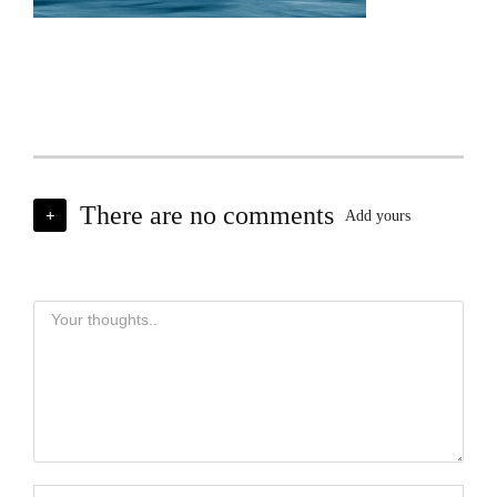
There are no comments
+
Add yours