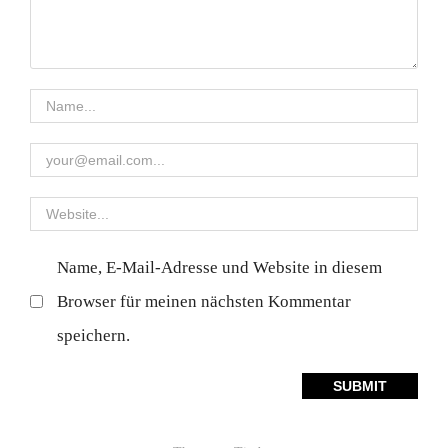
Name, E-Mail-Adresse und Website in diesem
Browser für meinen nächsten Kommentar
speichern.