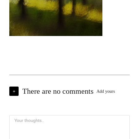
There are no comments
+
Add yours