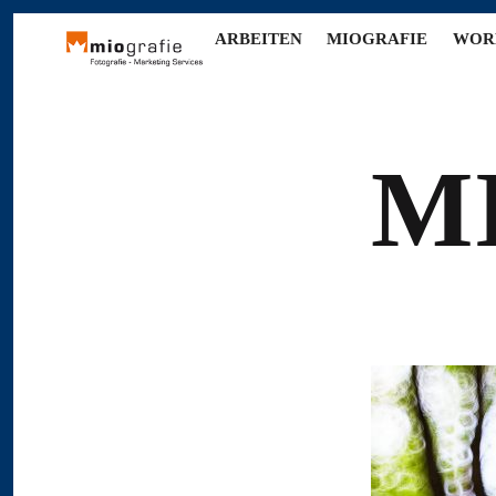
ARBEITEN
MIOGRAFIE
WOR
M