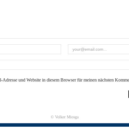
-Adresse und Website in diesem Browser für meinen nächsten Kommen
© Volker Miosga