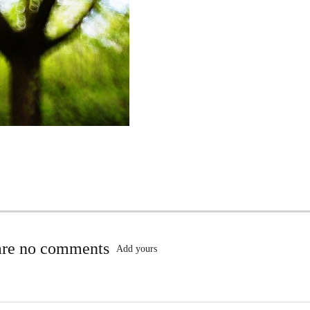
are no comments
Add yours